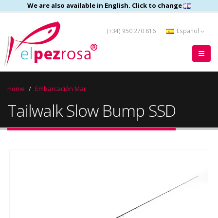
We are also available in English. Click to change
(+34) 950 270 816
Español
Home
Embarcación Mar
Tailwalk Slow Bump SSD