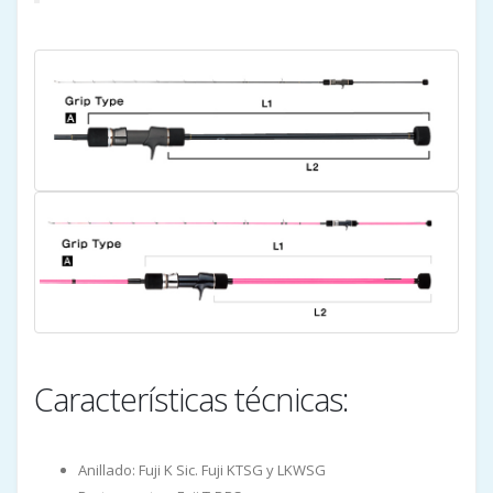
Características técnicas:
Anillado: Fuji K Sic. Fuji KTSG y LKWSG