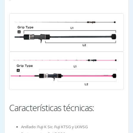
Características técnicas:
Anillado: Fuji K Sic. Fuji KTSG y LKWSG