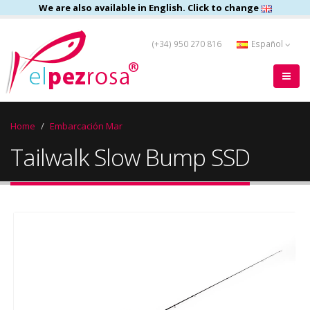
We are also available in English. Click to change
(+34) 950 270 816
Español
Home
Embarcación Mar
Tailwalk Slow Bump SSD