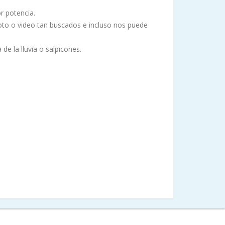
r potencia.
to o video tan buscados e incluso nos puede
e la lluvia o salpicones.