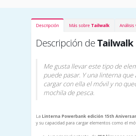
Descripción
Más sobre
Tailwalk
Análisi
Descripción de
Tailwalk
Me gusta llevar este tipo de ele
puede pasar. Y una linterna que
cargar con ella el móvil y no q
mochila de pesca.
La
Linterna Powerbank edición 15th Aniversar
y su capacidad para cargar elementos como el móv