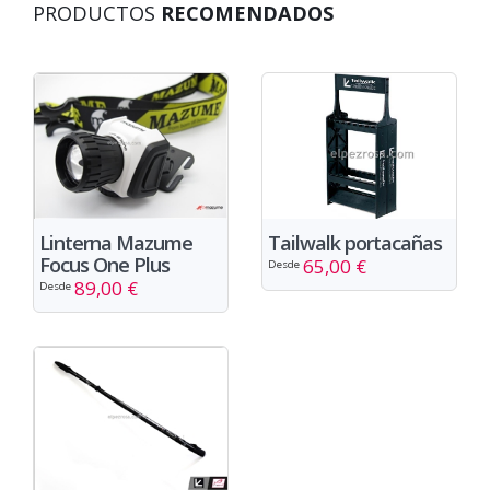
PRODUCTOS
RECOMENDADOS
Tailwalk portacañas
Linterna Mazume
Focus One Plus
65,00 €
Desde
89,00 €
Desde