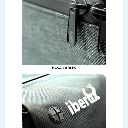
PASA CABLES