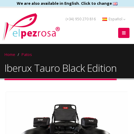
We are also available in English. Click to change
(+34) 950 270 816
Español
Home
Patos
Iberux Tauro Black Edition