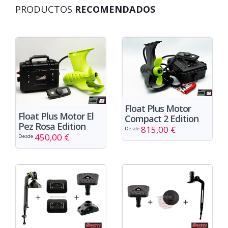
PRODUCTOS
RECOMENDADOS
Float Plus Motor
Float Plus Motor El
Compact 2 Edition
Pez Rosa Edition
815,00 €
Desde
450,00 €
Desde