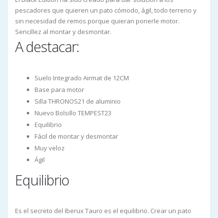
pescadores que quieren un pato cómodo, ágil, todo terreno y
sin necesidad de remos porque quieran ponerle motor.
Sencillez al montar y desmontar.
A destacar:
Suelo Integrado Airmat de 12CM
Base para motor
Silla THRONOS21 de aluminio
Nuevo Bolsillo TEMPEST23
Equilibrio
Fácil de montar y desmontar
Muy veloz
Ágil
Equilibrio
Es el secreto del Iberux Tauro es el equilibrio. Crear un pato