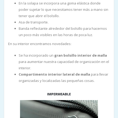
En la solapa se incorpora una goma elástica donde
poder sujetar lo que necesitamos tener más a mano sin
tener que abrir el bolsillo.
Asa de transporte.
Banda reflectante alrededor del bolsillo para hacernos
un poco más visibles en las horas de poca luz.
En su interior encontramos novedades:
Se ha incorporado un
gran bolsillo interior de malla
para aumentar nuestra capacidad de organización en el
interior.
Compartimento interior lateral de malla
para llevar
organizadas y localizadas las pequeñas cosas.
IMPERMEABLE