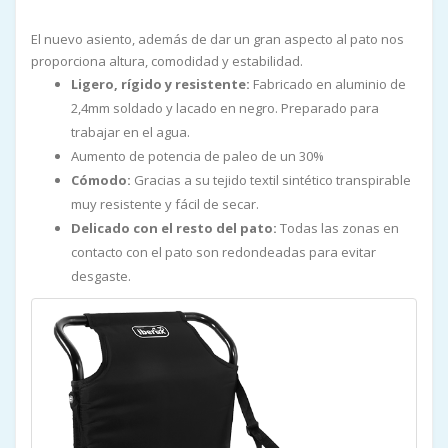
El nuevo asiento, además de dar un gran aspecto al pato nos
proporciona altura, comodidad y estabilidad.
Ligero, rígido y resistente:
Fabricado en aluminio de
2,4mm soldado y lacado en negro. Preparado para
trabajar en el agua.
Aumento de potencia de paleo de un 30%
Cómodo:
Gracias a su tejido textil sintético transpirable
muy resistente y fácil de secar.
Delicado con el resto del pato:
Todas las zonas en
contacto con el pato son redondeadas para evitar
desgaste.