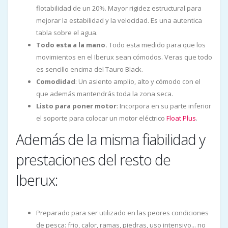
flotabilidad de un 20%. Mayor rigidez estructural para
mejorar la estabilidad y la velocidad. Es una autentica
tabla sobre el agua.
Todo esta a la mano.
Todo esta medido para que los
movimientos en el Iberux sean cómodos. Veras que todo
es sencillo encima del Tauro Black.
Comodidad
: Un asiento amplio, alto y cómodo con el
que además mantendrás toda la zona seca.
Listo para poner motor
: Incorpora en su parte inferior
el soporte para colocar un motor eléctrico
Float Plus
.
Además de la misma fiabilidad y
prestaciones del resto de
Iberux:
Preparado para ser utilizado en las peores condiciones
de pesca: frio, calor, ramas, piedras, uso intensivo... no