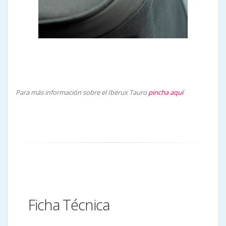
Para más información sobre el Iberux Tauro
pincha aquí
Ficha Técnica