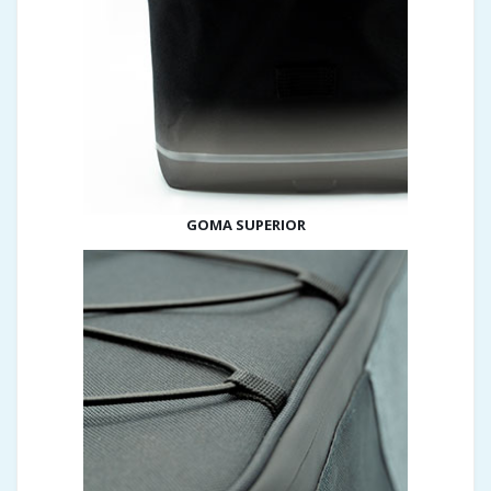
GOMA SUPERIOR