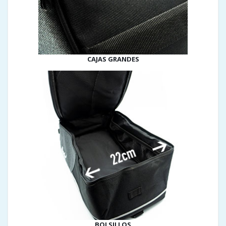
CAJAS GRANDES
BOLSILLOS