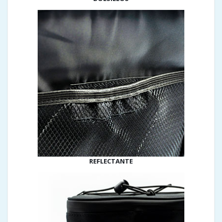
REFLECTANTE