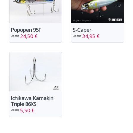
Popopen 95F
S-Caper
24,50 €
34,95 €
Desde
Desde
Ichikawa Kamakiri
Triple 86XS
5,50 €
Desde