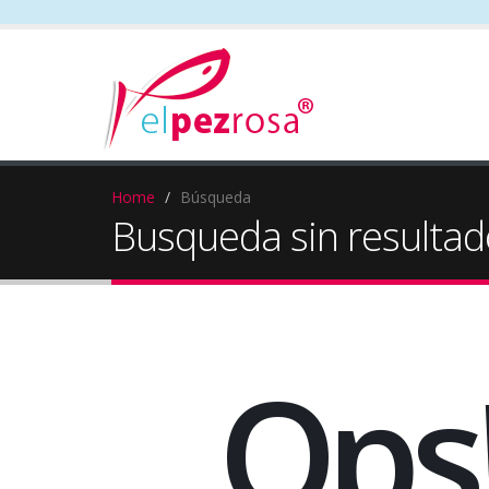
Home
Búsqueda
Busqueda sin resultad
Ops