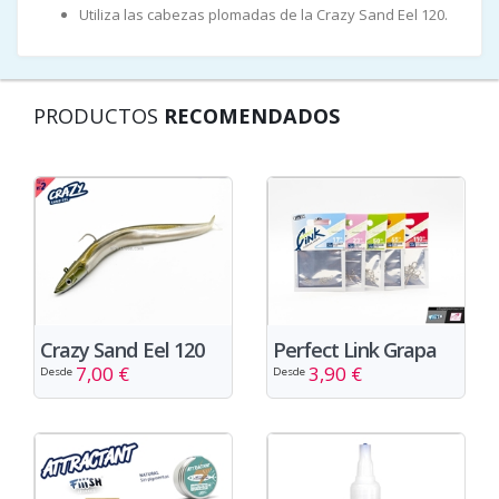
Utiliza las cabezas plomadas de la Crazy Sand Eel 120.
PRODUCTOS
RECOMENDADOS
Crazy Sand Eel 120
Perfect Link Grapa
7,00 €
3,90 €
Desde
Desde