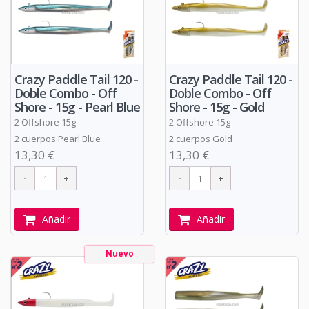
Crazy Paddle Tail 120 -
Crazy Paddle Tail 120 -
Doble Combo - Off
Doble Combo - Off
Shore - 15g - Pearl Blue
Shore - 15g - Gold
2 Offshore 15g
2 Offshore 15g
2 cuerpos Pearl Blue
2 cuerpos Gold
13,30 €
13,30 €
Añadir
Añadir
Nuevo