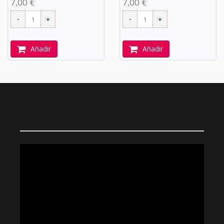
7,00 €
7,00 €
Añadir
Añadir