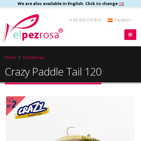
We are also available in English. Click to change
(+34) 950 270 816
Español
Home
Nadadores
Crazy Paddle Tail 120