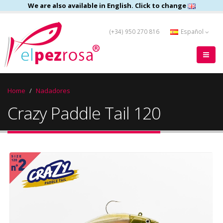
We are also available in English. Click to change
(+34) 950 270 816
Español
Home
Nadadores
Crazy Paddle Tail 120