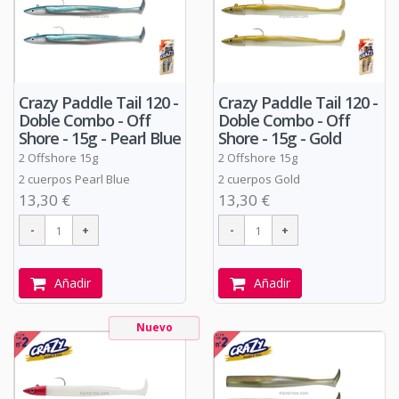
Crazy Paddle Tail 120 -
Crazy Paddle Tail 120 -
Doble Combo - Off
Doble Combo - Off
Shore - 15g - Pearl Blue
Shore - 15g - Gold
2 Offshore 15g
2 Offshore 15g
2 cuerpos Pearl Blue
2 cuerpos Gold
13,30 €
13,30 €
Añadir
Añadir
Nuevo