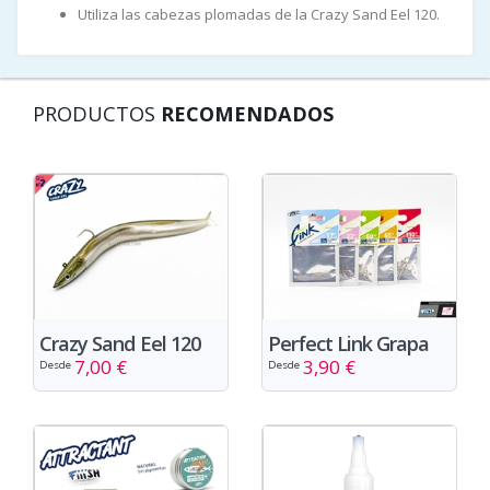
Utiliza las cabezas plomadas de la Crazy Sand Eel 120.
PRODUCTOS
RECOMENDADOS
Crazy Sand Eel 120
Perfect Link Grapa
7,00 €
3,90 €
Desde
Desde