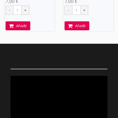
7,00 €
7,00 €
Añadir
Añadir