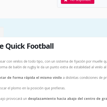
e Quick Football
ar con vinilos de todo tipo, con un sistema de fijación por muelle qu
ma de balón de rugby le da un punto extra de estabilidad al vinilo al
tar de forma rápida el mismo vinilo
a distintas condiciones de pr
scar el plomo en la posición que prefieras.
abajo provocará un
desplazamiento hacia abajo del centro de gr