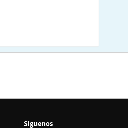
Síguenos