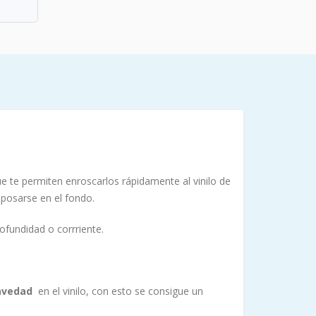
e te permiten enroscarlos rápidamente al vinilo de
 posarse en el fondo.
ofundidad o corrriente.
avedad
en el vinilo, con esto se consigue un