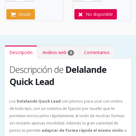
Añadir
No disponible
Descripción
Análisis web
Comentarios
0
Descripción de
Delalande
Quick Lead
Los
Delalande Quick Lead
son plomos para usar con vinilos
de todo tipo, con un sistema de fijación por muelle que te
permiten enroscarlos rápidamente al vinilo de muchas formas
sin restarle apenas movilidad. Además la gran variedad de
pesos te permite
adaptar de forma rápida el mismo vinilo
a