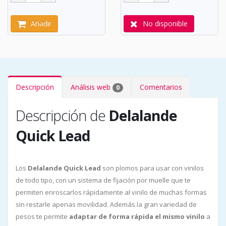
Añadir
No disponible
Descripción
Análisis web
Comentarios
0
Descripción de
Delalande
Quick Lead
Los
Delalande Quick Lead
son plomos para usar con vinilos
de todo tipo, con un sistema de fijación por muelle que te
permiten enroscarlos rápidamente al vinilo de muchas formas
sin restarle apenas movilidad. Además la gran variedad de
pesos te permite
adaptar de forma rápida el mismo vinilo
a