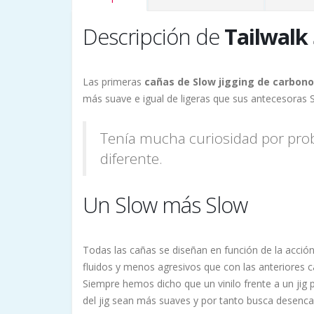
Descripción de
Tailwalk
Las primeras
cañas de Slow jigging de carbon
más suave e igual de ligeras que sus antecesoras 
Tenía mucha curiosidad por prob
diferente.
Un Slow más Slow
Todas las cañas se diseñan en función de la acció
fluidos y menos agresivos que con las anteriores c
Siempre hemos dicho que un vinilo frente a un jig 
del jig sean más suaves y por tanto busca desenca