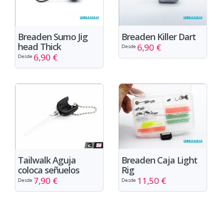
Breaden Sumo Jig
Breaden Killer Dart
head Thick
6,90 €
Desde
6,90 €
Desde
Tailwalk Aguja
Breaden Caja Light
coloca señuelos
Rig
7,90 €
11,50 €
Desde
Desde