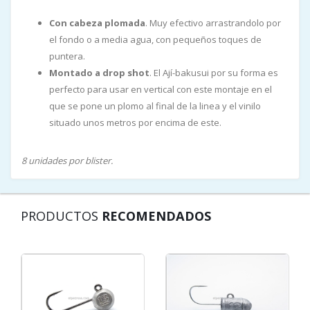
Con cabeza plomada
. Muy efectivo arrastrandolo por
el fondo o a media agua, con pequeños toques de
puntera.
Montado a drop shot
. El Ají-bakusui por su forma es
perfecto para usar en vertical con este montaje en el
que se pone un plomo al final de la linea y el vinilo
situado unos metros por encima de este.
8 unidades por blister.
PRODUCTOS
RECOMENDADOS