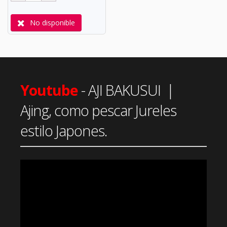
No disponible
Youtube
- AJI BAKUSUI |
Ajing, como pescar Jureles
estilo Japones.