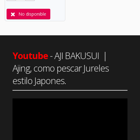
No disponible
Youtube
- AJI BAKUSUI |
Ajing, como pescar Jureles
estilo Japones.