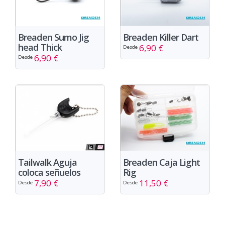
Breaden Sumo Jig
Breaden Killer Dart
head Thick
6,90 €
Desde
6,90 €
Desde
Tailwalk Aguja
Breaden Caja Light
coloca señuelos
Rig
7,90 €
11,50 €
Desde
Desde