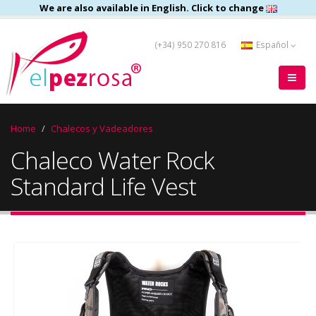
We are also available in English. Click to change
(+34) 950 270 816
Español
Home
Chalecos y Vadeadores
Chaleco Water Rock
Standard Life Vest