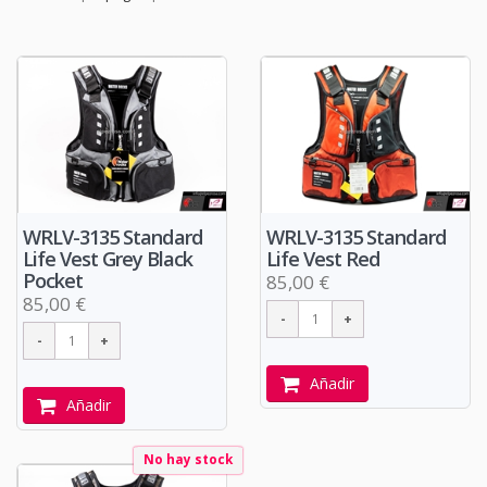
WRLV-3135 Standard
WRLV-3135 Standard
Life Vest Grey Black
Life Vest Red
Pocket
85,00 €
85,00 €
Añadir
Añadir
No hay stock