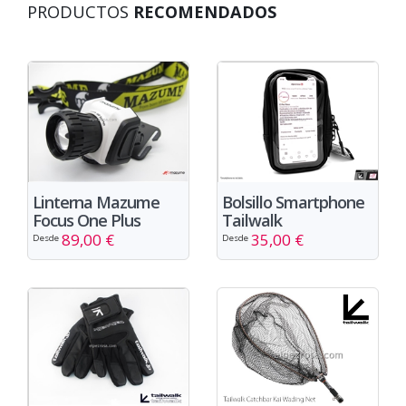
PRODUCTOS
RECOMENDADOS
Linterna Mazume
Bolsillo Smartphone
Focus One Plus
Tailwalk
89,00 €
35,00 €
Desde
Desde