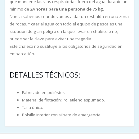
que mantiene las vías respiratorias fuera del agua durante un
mínimo de
24 horas para una persona de 75 kg.
Nunca sabemos cuando vamos a dar un resbalón en una zona
de rocas. Y caer al agua con todo el equipo de pesca es una
situación de gran peligro en la que llevar un chaleco o no,
puede ser la clave para evitar una tragedia.
Este chaleco no sustituye a los obligatorios de seguridad en
embarcación.
DETALLES TÉCNICOS:
Fabricado en poliéster.
Material de flotación: Polietileno espumado.
Talla única.
Bolsillo interior con silbato de emergencia.