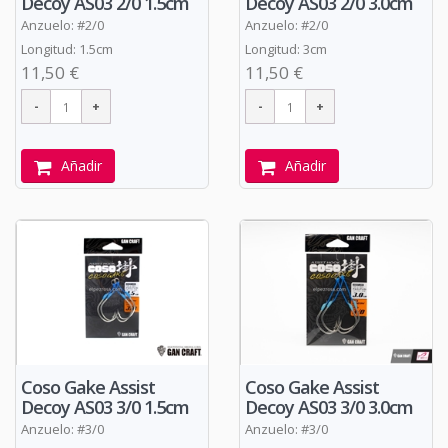
Decoy AS03 2/0 1.5cm
Decoy AS03 2/0 3.0cm
Anzuelo: #2/0
Anzuelo: #2/0
Longitud: 1.5cm
Longitud: 3cm
11,50 €
11,50 €
Añadir
Añadir
Coso Gake Assist
Coso Gake Assist
Decoy AS03 3/0 1.5cm
Decoy AS03 3/0 3.0cm
Anzuelo: #3/0
Anzuelo: #3/0