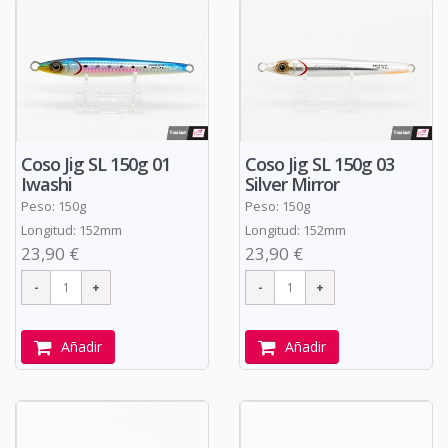
Coso Jig SL 150g 01
Coso Jig SL 150g 03
Iwashi
Silver Mirror
Peso: 150g
Peso: 150g
Longitud: 152mm
Longitud: 152mm
23,90 €
23,90 €
Añadir
Añadir