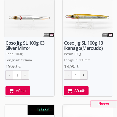
Coso Jig SL 100g 03
Coso Jig SL 100g 13
Silver Mirror
Ikanago(Meroudo)
Peso: 100g
Peso: 100g
Longitud: 133mm
Longitud: 133mm
19,90 €
19,90 €
Añadir
Añadir
Nuevo