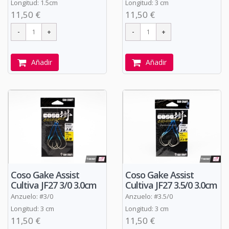
Longitud: 1.5cm
Longitud: 3 cm
11,50 €
11,50 €
Añadir
Añadir
Coso Gake Assist
Coso Gake Assist
Cultiva JF27 3/0 3.0cm
Cultiva JF27 3.5/0 3.0cm
Anzuelo: #3/0
Anzuelo: #3.5/0
Longitud: 3 cm
Longitud: 3 cm
11,50 €
11,50 €