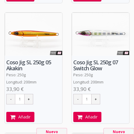
Coso Jig SL 250g 05
Coso Jig SL 250g 07
Akakin
Switch Glow
Peso: 250g
Peso: 250g
Longitud: 200mm
Longitud: 200mm
33,90 €
33,90 €
Añadir
Añadir
Nuevo
Nuevo