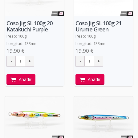
Coso Jig SL 100g 20
Coso Jig SL 100g 21
Katakuchi Purple
Urume Green
Peso: 100g
Peso: 100g
Longitud: 133mm
Longitud: 133mm
19,90 €
19,90 €
Añadir
Añadir