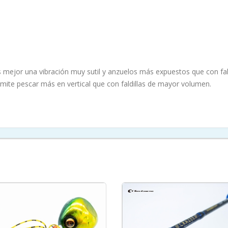
 mejor una vibración muy sutil y anzuelos más expuestos que con fal
mite pescar más en vertical que con faldillas de mayor volumen.