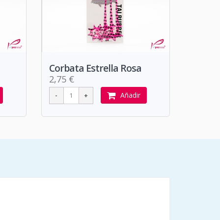
Corbata Estrella Rosa
2,75 €
Añadir