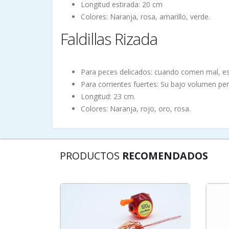
Longitud estirada: 20 cm
Colores: Naranja, rosa, amarillo, verde.
Faldillas Rizada
Para peces delicados: cuando comen mal, es
Para corrientes fuertes: Su bajo volumen per
Longitud: 23 cm.
Colores: Naranja, rojo, oro, rosa.
PRODUCTOS
RECOMENDADOS