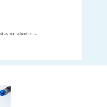
dillas más voluminosas.