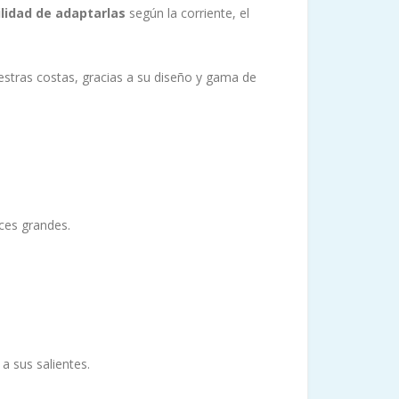
ilidad de adaptarlas
según la corriente, el
tras costas, gracias a su diseño y gama de
ces grandes.
a sus salientes.