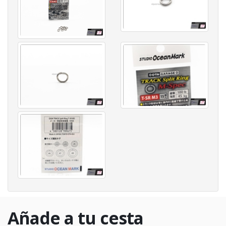
Añade a tu cesta