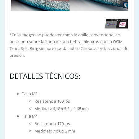
*En la imagen se puede ver como la anilla convencional se
posiciona sobre la zona de una hebra mientras que la OGM
Track Split Ring siempre queda sobre 2 hebras en las zonas de
presión.
DETALLES TÉCNICOS:
Talla M3:
Resistencia 100 lbs
Medidas: 6,18 x 5,3 x 1,68 mm
Talla M4:
Resistencia 170 lbs
Medidas: 7 x 6 x 2 mm