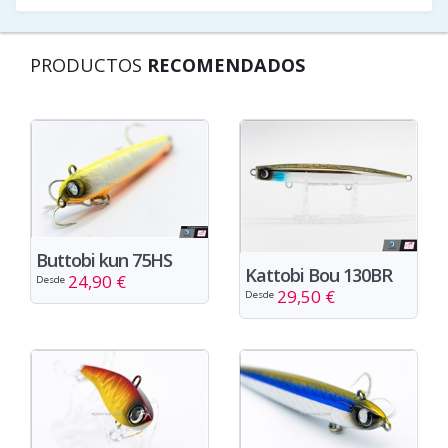
PRODUCTOS
RECOMENDADOS
Buttobi kun 75HS
Kattobi Bou 130BR
24,90 €
Desde
29,50 €
Desde