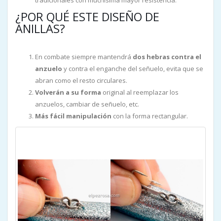
tradicionales con muchísima mayor resistencia.
¿POR QUÉ ESTE DISEÑO DE
ANILLAS?
En combate siempre mantendrá
dos hebras contra el
anzuelo
y contra el enganche del señuelo, evita que se
abran como el resto circulares.
Volverán a su forma
original al reemplazar los
anzuelos, cambiar de señuelo, etc.
Más fácil manipulación
con la forma rectangular.