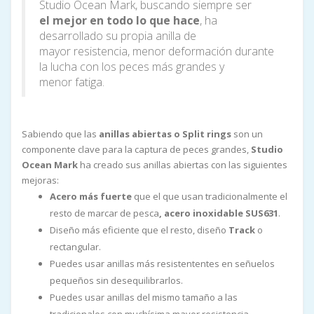
Studio Ocean Mark, buscando siempre ser
el mejor en todo lo que hace
, ha
desarrollado su propia anilla de
mayor resistencia, menor deformación durante
la lucha con los peces más grandes y
menor fatiga.
Sabiendo que las
anillas abiertas o Split rings
son un
componente clave para la captura de peces grandes,
Studio
Ocean Mark
ha creado sus anillas abiertas con las siguientes
mejoras:
Acero más fuerte
que el que usan tradicionalmente el
resto de marcar de pesca
, acero inoxidable SUS631
.
Diseño más eficiente que el resto, diseño
Track
o
rectangular.
Puedes usar anillas más resistententes en señuelos
pequeños sin desequilibrarlos.
Puedes usar anillas del mismo tamaño a las