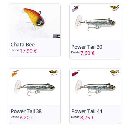
Chata Bee
Power Tail 30
17,90 €
Desde
7,60 €
Desde
Power Tail 38
Power Tail 44
8,20 €
8,75 €
Desde
Desde