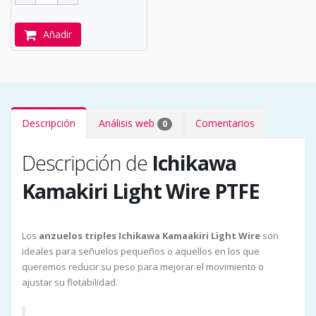
Añadir
Descripción
Análisis web
Comentarios
0
Descripción de
Ichikawa
Kamakiri Light Wire PTFE
Los
anzuelos triples Ichikawa Kamaakiri Light Wire
son
ideales para señuelos pequeños o aquellos en los que
queremos reducir su peso para mejorar el movimiento o
ajustar su flotabilidad.