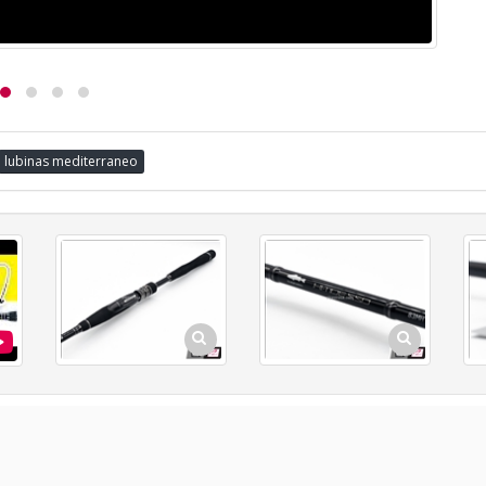
lubinas mediterraneo