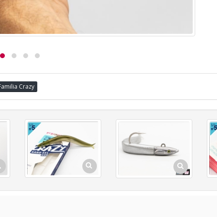
Familia Crazy