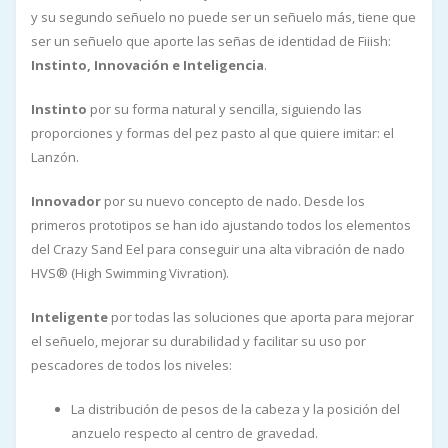
y su segundo señuelo no puede ser un señuelo más, tiene que
ser un señuelo que aporte las señas de identidad de Fiiish:
Instinto, Innovación e Inteligencia
.
Instinto
por su forma natural y sencilla, siguiendo las
proporciones y formas del pez pasto al que quiere imitar: el
Lanzón.
Innovador
por su nuevo concepto de nado. Desde los
primeros prototipos se han ido ajustando todos los elementos
del Crazy Sand Eel para conseguir una alta vibración de nado
HVS® (High Swimming Vivration).
Inteligente
por todas las soluciones que aporta para mejorar
el señuelo, mejorar su durabilidad y facilitar su uso por
pescadores de todos los niveles:
La distribución de pesos de la cabeza y la posición del
anzuelo respecto al centro de gravedad.