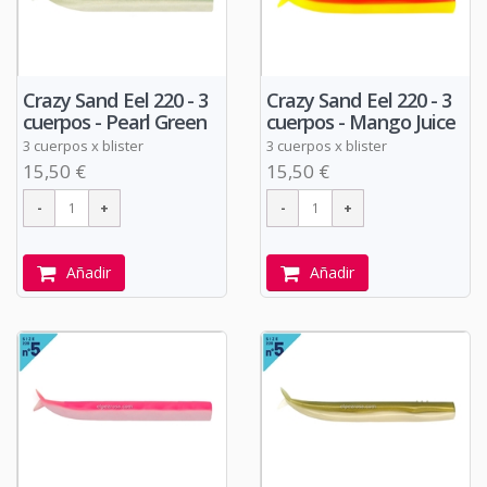
Crazy Sand Eel 220 - 3
Crazy Sand Eel 220 - 3
cuerpos - Pearl Green
cuerpos - Mango Juice
3 cuerpos x blister
3 cuerpos x blister
15,50 €
15,50 €
Añadir
Añadir