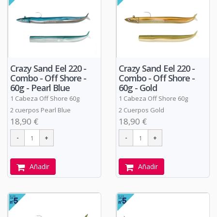
Crazy Sand Eel 220 -
Crazy Sand Eel 220 -
Combo - Off Shore -
Combo - Off Shore -
60g - Pearl Blue
60g - Gold
1 Cabeza Off Shore 60g
1 Cabeza Off Shore 60g
2 cuerpos Pearl Blue
2 Cuerpos Gold
18,90 €
18,90 €
Añadir
Añadir