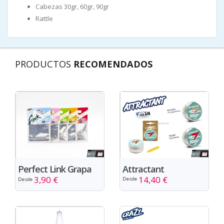
Cabezas 30gr, 60gr, 90gr
Rattle
PRODUCTOS
RECOMENDADOS
Attractant
Perfect Link Grapa
14,40 €
3,90 €
Desde
Desde