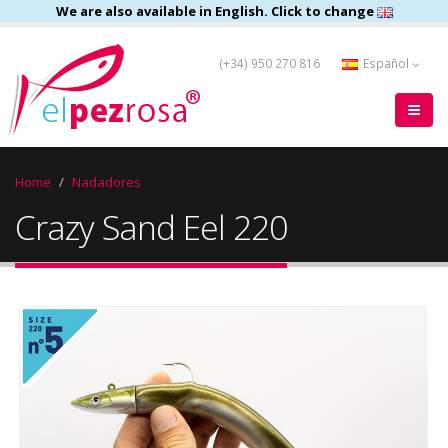
We are also available in English. Click to change
(+34) 950 270 816
Español
Home
Nadadores
Crazy Sand Eel 220