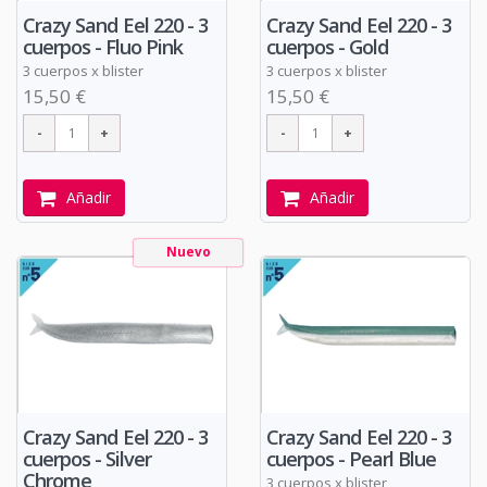
Crazy Sand Eel 220 - 3
Crazy Sand Eel 220 - 3
cuerpos - Fluo Pink
cuerpos - Gold
3 cuerpos x blister
3 cuerpos x blister
15,50 €
15,50 €
Añadir
Añadir
Nuevo
Crazy Sand Eel 220 - 3
Crazy Sand Eel 220 - 3
cuerpos - Silver
cuerpos - Pearl Blue
Chrome
3 cuerpos x blister