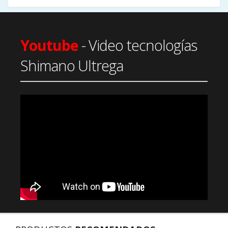
Youtube
- Video tecnologías
Shimano Ultrega