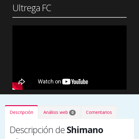
Ultrega FC
Descripción
Análisis web
Comentarios
0
Descripción de
Shimano