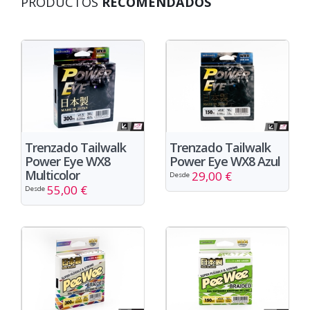
PRODUCTOS
RECOMENDADOS
Trenzado Tailwalk
Trenzado Tailwalk
Power Eye WX8
Power Eye WX8 Azul
Multicolor
29,00 €
Desde
55,00 €
Desde