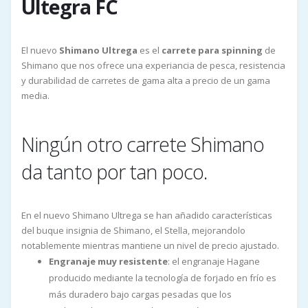
Ultegra FC
El nuevo
Shimano Ultrega
es el
carrete para spinning
de
Shimano que nos ofrece una experiancia de pesca, resistencia
y durabilidad de carretes de gama alta a precio de un gama
media.
Ningún otro carrete Shimano
da tanto por tan poco.
En el nuevo Shimano Ultrega se han añadido características
del buque insignia de Shimano, el Stella, mejorandolo
notablemente mientras mantiene un nivel de precio ajustado.
Engranaje muy resistente
: el engranaje Hagane
producido mediante la tecnología de forjado en frío es
más duradero bajo cargas pesadas que los