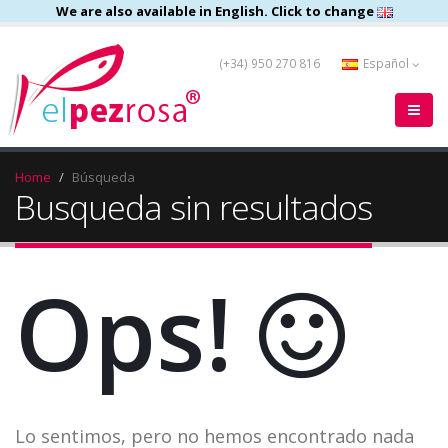
We are also available in English. Click to change
(+34) 950 270 816
Español
Home
Búsqueda
Busqueda sin resultados
Ops!
Lo sentimos, pero no hemos encontrado nada