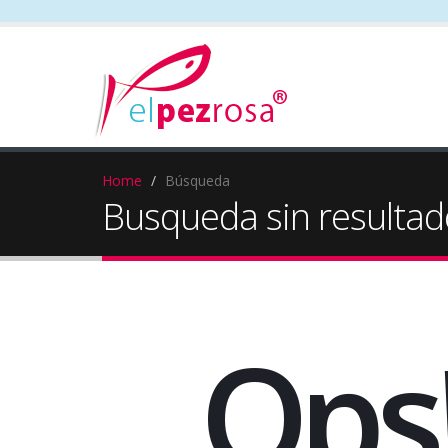
Home
Búsqueda
Busqueda sin resultad
Ops