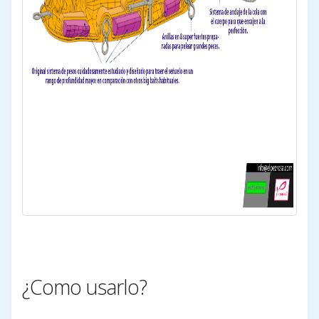
¿Como usarlo?