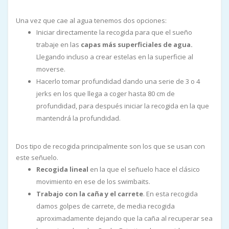
Una vez que cae al agua tenemos dos opciones:
Iniciar directamente la recogida para que el sueño
trabaje en las
capas más superficiales de agua.
Llegando incluso a crear estelas en la superficie al
moverse.
Hacerlo tomar profundidad dando una serie de 3 o 4
jerks en los que llega a coger hasta 80 cm de
profundidad, para después iniciar la recogida en la que
mantendrá la profundidad.
Dos tipo de recogida principalmente son los que se usan con
este señuelo.
Recogida lineal
en la que el señuelo hace el clásico
movimiento en ese de los swimbaits.
Trabajo con la caña y el carrete
. En esta recogida
damos golpes de carrete, de media recogida
aproximadamente dejando que la caña al recuperar sea