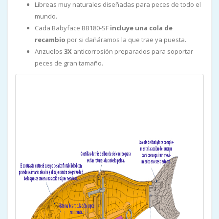
Libreas muy naturales diseñadas para peces de todo el
mundo.
Cada Babyface BB180-SF
incluye una cola de
recambio
por si dañáramos la que trae ya puesta.
Anzuelos
3X
anticorrosión preparados para soportar
peces de gran tamaño.