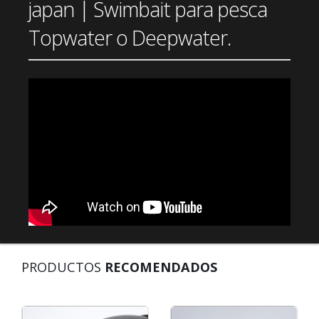
japan | Swimbait para pesca
Topwater o Deepwater.
PRODUCTOS
RECOMENDADOS