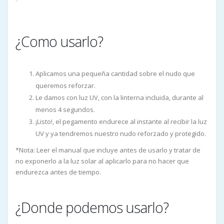
¿Como usarlo?
Aplicamos una pequeña cantidad sobre el nudo que
queremos reforzar.
Le damos con luz UV, con la linterna incluida, durante al
menos 4 segundos.
¡Listo!, el pegamento endurece al instante al recibir la luz
UV y ya tendremos nuestro nudo reforzado y protegido.
*Nota: Leer el manual que incluye antes de usarlo y tratar de
no exponerlo a la luz solar al aplicarlo para no hacer que
endurezca antes de tiempo.
¿Donde podemos usarlo?