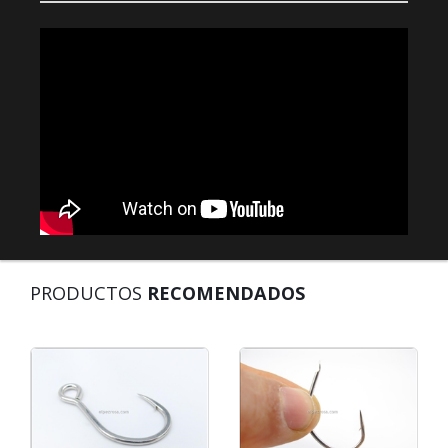
PRODUCTOS
RECOMENDADOS