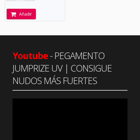
Añadir
Youtube
- PEGAMENTO
JUMPRIZE UV | CONSIGUE
NUDOS MÁS FUERTES