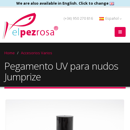
We are also available in English. Click to change
(+34) 950 270 816
Español
Home
Accesorios Varios
Pegamento UV para nudos
Jumprize