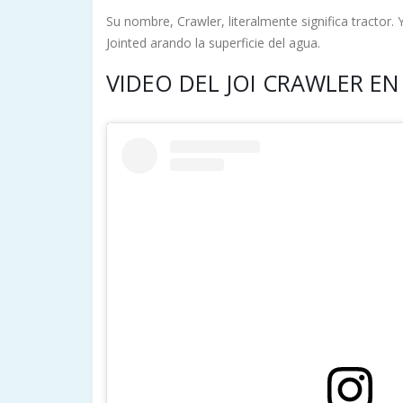
Su nombre, Crawler, literalmente significa tractor.
Jointed arando la superficie del agua.
VIDEO DEL JOI CRAWLER E