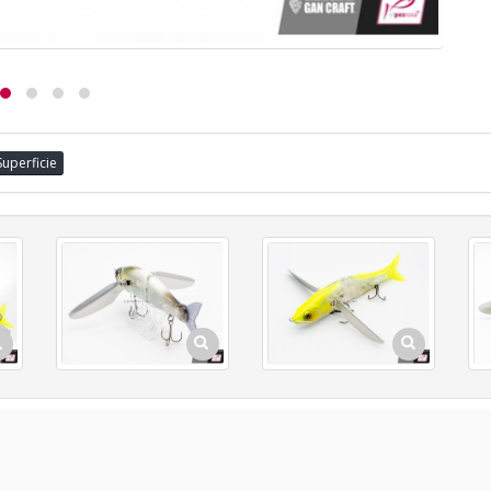
Superficie