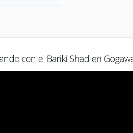
ndo con el Bariki Shad en Gogaw