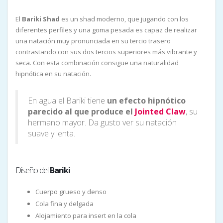
El
Bariki Shad
es un shad moderno, que jugando con los
diferentes perfiles y una goma pesada es capaz de realizar
una natación muy pronunciada en su tercio trasero
contrastando con sus dos tercios superiores más vibrante y
seca. Con esta combinación consigue una naturalidad
hipnótica en su natación.
En agua el Bariki tiene
un efecto hipnótico
parecido al que produce el
Jointed Claw
, su
hermano mayor. Da gusto ver su natación
suave y lenta.
Diseño del
Bariki
Cuerpo grueso y denso
Cola fina y delgada
Alojamiento para insert en la cola