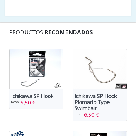
PRODUCTOS
RECOMENDADOS
Ichikawa SP Hook
Ichikawa SP Hook
Plomado Type
5,50 €
Desde
Swimbait
6,50 €
Desde