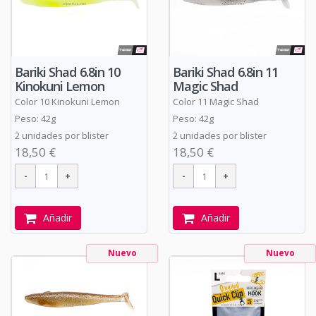
Bariki Shad 6.8in 10
Bariki Shad 6.8in 11
Kinokuni Lemon
Magic Shad
Color 10 Kinokuni Lemon
Color 11 Magic Shad
Peso: 42g
Peso: 42g
2 unidades por blister
2 unidades por blister
18,50 €
18,50 €
Añadir
Añadir
Nuevo
Nuevo