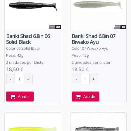
Bariki Shad 6.8in 06
Bariki Shad 6.8in 07
Solid Black
Biwako Ayu
Color 06 Solid Black
Color 07 Wiwako Ayu
Peso: 42g
Peso: 42g
2 unidades por blister
2 unidades por blister
18,50 €
18,50 €
Añadir
Añadir