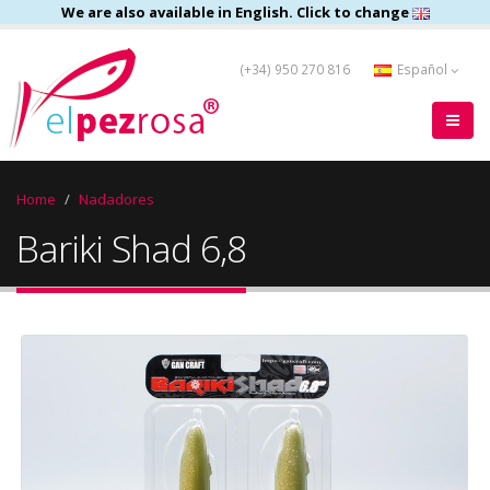
We are also available in English. Click to change
(+34) 950 270 816
Español
Home
Nadadores
Bariki Shad 6,8