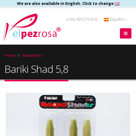
We are also available in English. Click to change
(+34) 950 270 816
Español
Home
Nadadores
Bariki Shad 5,8