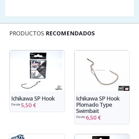
PRODUCTOS
RECOMENDADOS
Ichikawa SP Hook
Ichikawa SP Hook
Plomado Type
5,50 €
Desde
Swimbait
6,50 €
Desde