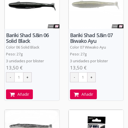
Bariki Shad 5.8in 06
Bariki Shad 5.8in 07
Solid Black
Biwako Ayu
Color 06 Solid Black
Color 07 Wiwako Ayu
Peso: 27g
Peso: 27g
3 unidades por blister
3 unidades por blister
13,50 €
13,50 €
Añadir
Añadir