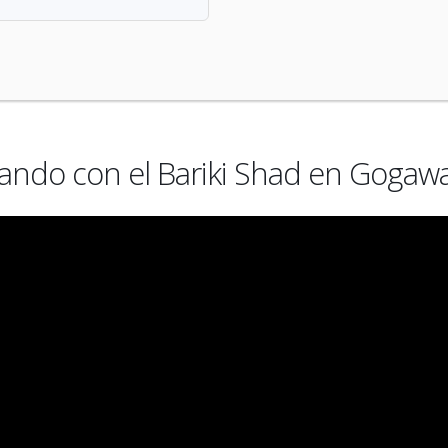
ndo con el Bariki Shad en Gogaw