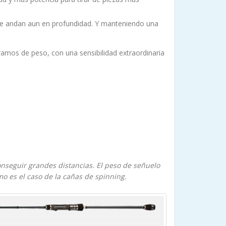
ue andan aun en profundidad. Y manteniendo una
amos de peso, con una sensibilidad extraordinaria
onseguir grandes distancias. El peso de señuelo
 es el caso de la cañas de spinning.