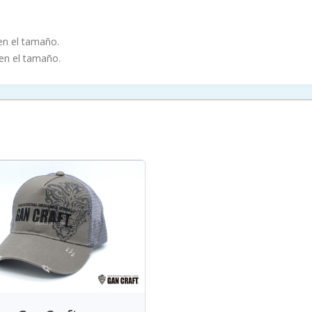
en el tamaño.
en el tamaño.