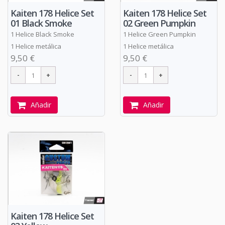
Kaiten 178 Helice Set
Kaiten 178 Helice Set
01 Black Smoke
02 Green Pumpkin
1 Helice Black Smoke
1 Helice Green Pumpkin
1 Helice metálica
1 Helice metálica
9,50 €
9,50 €
Añadir
Añadir
Kaiten 178 Helice Set