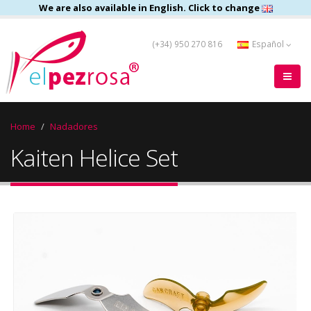
We are also available in English. Click to change
(+34) 950 270 816
Español
Home
Nadadores
Kaiten Helice Set