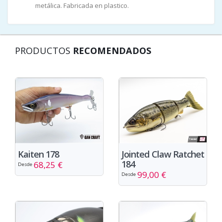
metálica. Fabricada en plastico.
PRODUCTOS
RECOMENDADOS
Kaiten 178
Jointed Claw Ratchet
184
68,25 €
Desde
99,00 €
Desde