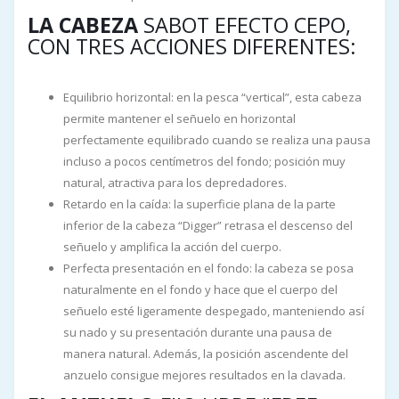
LA CABEZA
SABOT EFECTO CEPO,
CON TRES ACCIONES DIFERENTES:
Equilibrio horizontal: en la pesca “vertical”, esta cabeza
permite mantener el señuelo en horizontal
perfectamente equilibrado cuando se realiza una pausa
incluso a pocos centímetros del fondo; posición muy
natural, atractiva para los depredadores.
Retardo en la caída: la superficie plana de la parte
inferior de la cabeza “Digger” retrasa el descenso del
señuelo y amplifica la acción del cuerpo.
Perfecta presentación en el fondo: la cabeza se posa
naturalmente en el fondo y hace que el cuerpo del
señuelo esté ligeramente despegado, manteniendo así
su nado y su presentación durante una pausa de
manera natural. Además, la posición ascendente del
anzuelo consigue mejores resultados en la clavada.