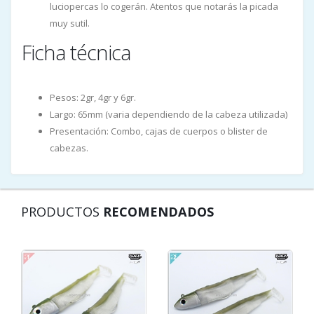
luciopercas lo cogerán. Atentos que notarás la picada
muy sutil.
Ficha técnica
Pesos: 2gr, 4gr y 6gr.
Largo: 65mm (varia dependiendo de la cabeza utilizada)
Presentación: Combo, cajas de cuerpos o blister de
cabezas.
PRODUCTOS
RECOMENDADOS