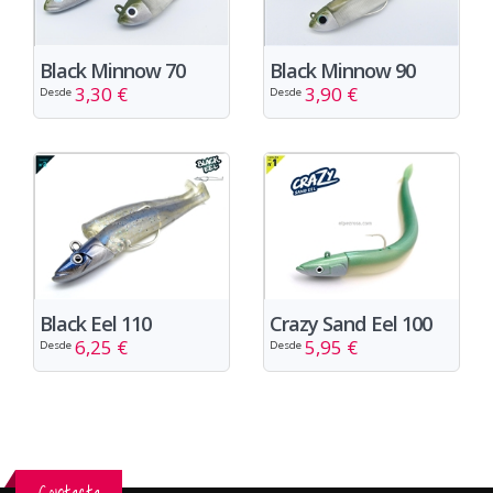
Black Minnow 70
Black Minnow 90
3,30 €
3,90 €
Desde
Desde
Black Eel 110
Crazy Sand Eel 100
6,25 €
5,95 €
Desde
Desde
Contacta