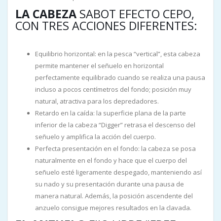
LA CABEZA
SABOT EFECTO CEPO,
CON TRES ACCIONES DIFERENTES:
Equilibrio horizontal: en la pesca “vertical”, esta cabeza
permite mantener el señuelo en horizontal
perfectamente equilibrado cuando se realiza una pausa
incluso a pocos centímetros del fondo; posición muy
natural, atractiva para los depredadores.
Retardo en la caída: la superficie plana de la parte
inferior de la cabeza “Digger” retrasa el descenso del
señuelo y amplifica la acción del cuerpo.
Perfecta presentación en el fondo: la cabeza se posa
naturalmente en el fondo y hace que el cuerpo del
señuelo esté ligeramente despegado, manteniendo así
su nado y su presentación durante una pausa de
manera natural. Además, la posición ascendente del
anzuelo consigue mejores resultados en la clavada.