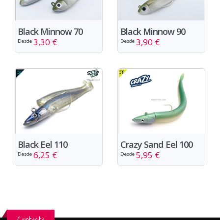
Black Minnow 70
Black Minnow 90
3,30 €
3,90 €
Desde
Desde
Black Eel 110
Crazy Sand Eel 100
6,25 €
5,95 €
Desde
Desde
Contacta