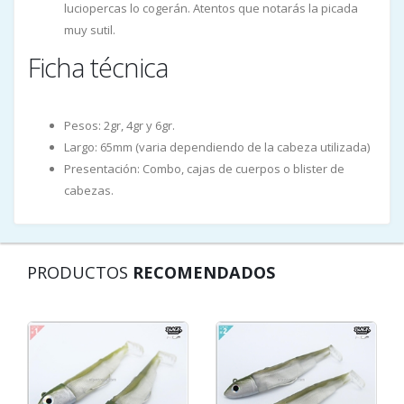
luciopercas lo cogerán. Atentos que notarás la picada
muy sutil.
Ficha técnica
Pesos: 2gr, 4gr y 6gr.
Largo: 65mm (varia dependiendo de la cabeza utilizada)
Presentación: Combo, cajas de cuerpos o blister de
cabezas.
PRODUCTOS
RECOMENDADOS