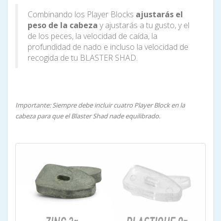
Combinando los Player Blocks
ajustarás el
peso de la cabeza
y ajustarás a tu gusto, y el
de los peces, la velocidad de caída, la
profundidad de nado e incluso la velocidad de
recogida de tu BLASTER SHAD.
Importante: Siempre debe incluir cuatro Player Block en la
cabeza para que el Blaster Shad nade equilibrado.