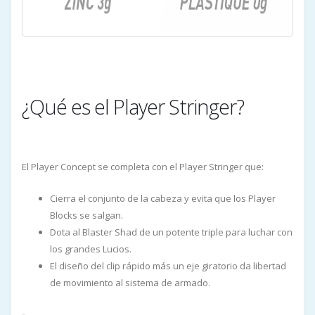
¿Qué es el Player Stringer?
El Player Concept se completa con el Player Stringer que:
Cierra el conjunto de la cabeza y evita que los Player
Blocks se salgan.
Dota al Blaster Shad de un potente triple para luchar con
los grandes Lucios.
El diseño del clip rápido más un eje giratorio da libertad
de movimiento al sistema de armado.