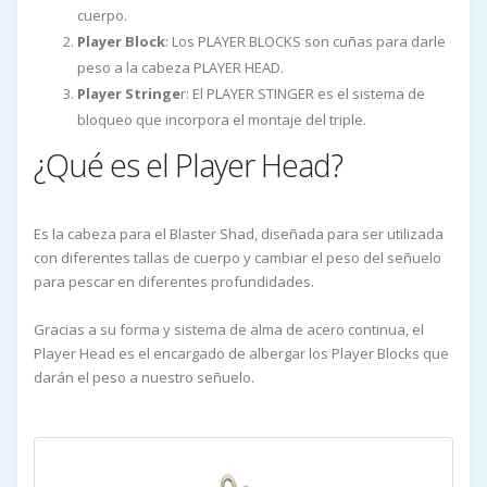
cuerpo.
Player Block
: Los PLAYER BLOCKS son cuñas para darle
peso a la cabeza PLAYER HEAD.
Player Stringe
r: El PLAYER STINGER es el sistema de
bloqueo que incorpora el montaje del triple.
¿Qué es el Player Head?
Es la cabeza para el Blaster Shad, diseñada para ser utilizada
con diferentes tallas de cuerpo y cambiar el peso del señuelo
para pescar en diferentes profundidades.
Gracias a su forma y sistema de alma de acero continua, el
Player Head es el encargado de albergar los Player Blocks que
darán el peso a nuestro señuelo.