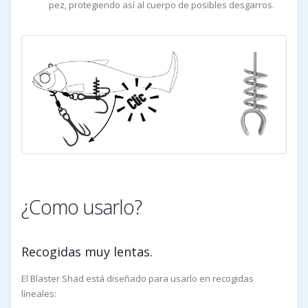
pez, protegiendo así al cuerpo de posibles desgarros.
¿Como usarlo?
Recogidas muy lentas.
El Blaster Shad está diseñado para usarlo en recogidas
líneales: