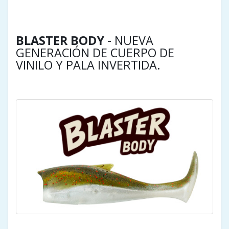
BLASTER BODY
- NUEVA
GENERACIÓN DE CUERPO DE
VINILO Y PALA INVERTIDA.