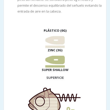
permite el descenso equilibrado del señuelo evitando la
entrada de aire en la cabeza.
PLÁSTICO (0G)
ZINC (3G)
SUPER SHALLOW
SUPERFICIE