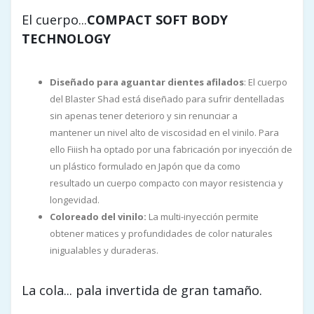
El cuerpo...
COMPACT SOFT BODY
TECHNOLOGY
Diseñado para aguantar dientes afilados
: El cuerpo
del Blaster Shad está diseñado para sufrir dentelladas
sin apenas tener deterioro y sin renunciar a
mantener un nivel alto de viscosidad en el vinilo. Para
ello Fiiish ha optado por una fabricación por inyección de
un plástico formulado en Japón que da como
resultado un cuerpo compacto con mayor resistencia y
longevidad.
Coloreado del vinilo:
La multi-inyección permite
obtener matices y profundidades de color naturales
inigualables y duraderas.
La cola... pala invertida de gran tamaño.