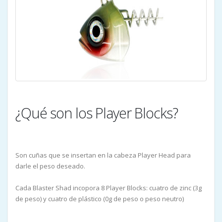
¿Qué son los Player Blocks?
Son cuñas que se insertan en la cabeza Player Head para
darle el peso deseado.
Cada Blaster Shad incopora 8 Player Blocks: cuatro de zinc (3g
de peso) y cuatro de plástico (0g de peso o peso neutro)