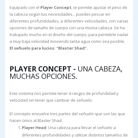
Equipado con el
Player Concept
, te permite ajustar el peso de
la cabeza según tus necesidades... puedes pescar en
diferentes profundidades, a diferentes velocidades, con varias
opciones de tamaño de cuerpo con una misma cabeza. Se ha
trabajado mucho en el diseño del cuerpo, para permitirle nadar
a muy baja velocidad moviendo tanta agua como sea posible.
El señuelo para lucios: "Blaster Shad".
PLAYER CONCEPT -
UNA CABEZA,
MUCHAS OPCIONES.
Este sistema nos permite tener 4 rangos de profundidad y
velocidad sin tener que cambiar de señuelo.
El concepto envuelve tres partes del señuelo que son las que
hacen único al Blaster Shad.
Player Head
: Una cabeza para llevar el señuelo a
diferentes profundidades y utilizar distintos tamaños de