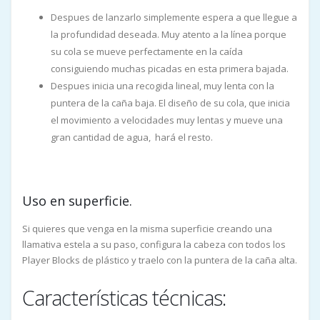
Despues de lanzarlo simplemente espera a que llegue a
la profundidad deseada. Muy atento a la línea porque
su cola se mueve perfectamente en la caída
consiguiendo muchas picadas en esta primera bajada.
Despues inicia una recogida lineal, muy lenta con la
puntera de la caña baja. El diseño de su cola, que inicia
el movimiento a velocidades muy lentas y mueve una
gran cantidad de agua, hará el resto.
Uso en superficie.
Si quieres que venga en la misma superficie creando una
llamativa estela a su paso, configura la cabeza con todos los
Player Blocks de plástico y traelo con la puntera de la caña alta.
Características técnicas: