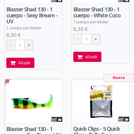
Blaster Shad 130 - 1
Blaster Shad 130 - 1
cuerpo - Sexy Bream -
cuerpo - White Coco
UV
1 cuerpo por blister
1 cuerpo por blister
6,30 €
6,30 €
Añadir
Añadir
Nuevo
Quick Clips - 5 Quick
Blaster Shad 130 - 1