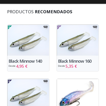
PRODUCTOS
RECOMENDADOS
Black Minnow 140
Black Minnow 160
4,95 €
5,35 €
Desde
Desde