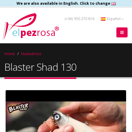
We are also available in English. Click to change
(+34) 950 270 816
Español
Home
Nadadores
Blaster Shad 130