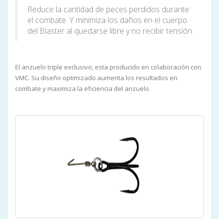
Reduce la cantidad de peces perdidos durante
el combate. Y minimiza los daños en el cuerpo
del Blaster al quedarse libre y no recibir tensión.
El anzuelo triple exclusivo, esta producido en colaboración con
VMC. Su diseño optimizado aumenta los resultados en
combate y maximiza la eficiencia del anzuelo.