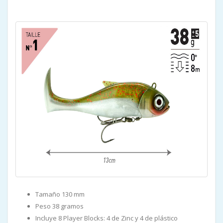
Tamaño 130 mm
Peso 38 gramos
Incluye 8 Player Blocks: 4 de Zinc y 4 de plástico