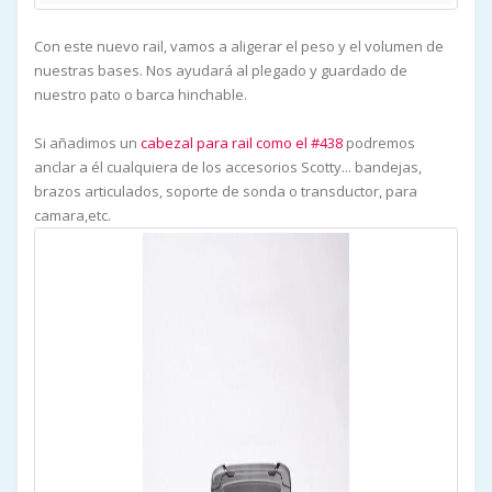
Con este nuevo rail, vamos a aligerar el peso y el volumen de
nuestras bases. Nos ayudará al plegado y guardado de
nuestro pato o barca hinchable.
Si añadimos un
cabezal para rail como el #438
podremos
anclar a él cualquiera de los accesorios Scotty... bandejas,
brazos articulados, soporte de sonda o transductor, para
camara,etc.