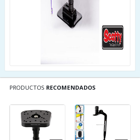
PRODUCTOS
RECOMENDADOS