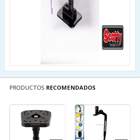
PRODUCTOS
RECOMENDADOS