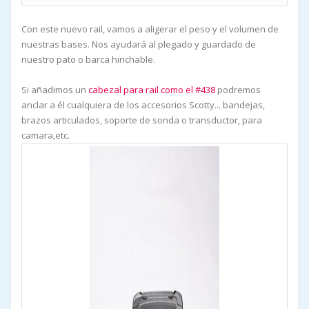
Con este nuevo rail, vamos a aligerar el peso y el volumen de
nuestras bases. Nos ayudará al plegado y guardado de
nuestro pato o barca hinchable.
Si añadimos un
cabezal para rail como el #438
podremos
anclar a él cualquiera de los accesorios Scotty... bandejas,
brazos articulados, soporte de sonda o transductor, para
camara,etc.