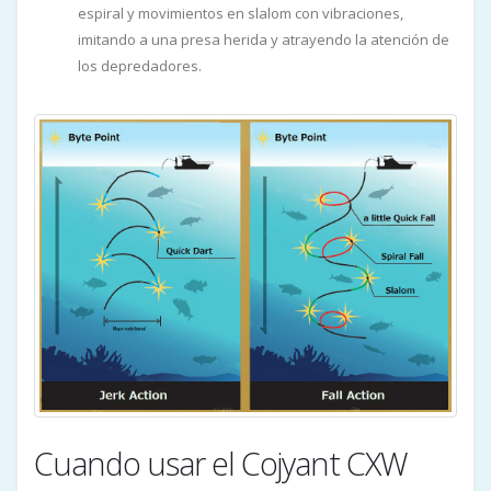
espiral y movimientos en slalom con vibraciones,
imitando a una presa herida y atrayendo la atención de
los depredadores.
Cuando usar el Cojyant CXW