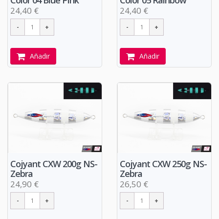
24,40 €
24,40 €
Añadir
Añadir
Cojyant CXW 200g NS-
Cojyant CXW 250g NS-
Zebra
Zebra
24,90 €
26,50 €