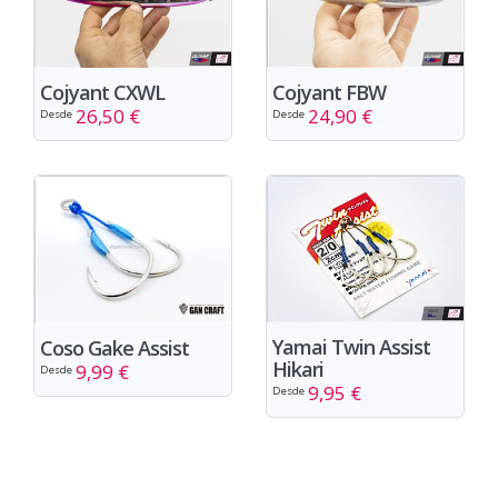
Cojyant CXWL
Cojyant FBW
26,50 €
24,90 €
Desde
Desde
Yamai Twin Assist
Coso Gake Assist
Hikari
9,99 €
Desde
9,95 €
Desde