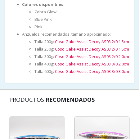
Colores disponibles:
Zebra Glow
Blue Pink
Pînk
Anzuelos recomendados, tamaño aproximado:
Talla 200g:
Coso Gake Assist Decoy AS03 2/0 1.5cm
Talla 250g:
Coso Gake Assist Decoy AS03 2/0 1.5cm
Talla 300g:
Coso Gake Assist Decoy AS03 2/0 2.0cm
Talla 400g:
Coso Gake Assist Decoy AS03 3/0 2.0cm
Talla 600g:
Coso Gake Assist Decoy AS03 3/0 3.0cm
PRODUCTOS
RECOMENDADOS