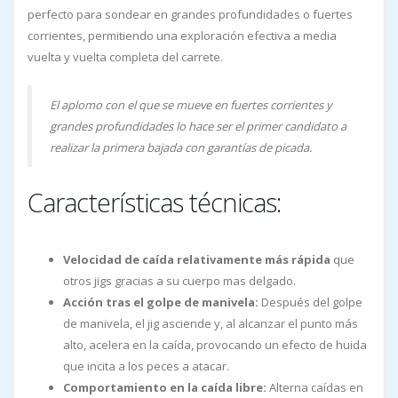
perfecto para sondear en grandes profundidades o fuertes
corrientes, permitiendo una exploración efectiva a media
vuelta y vuelta completa del carrete.
El aplomo con el que se mueve en fuertes corrientes y
grandes profundidades lo hace ser el primer candidato a
realizar la primera bajada con garantías de picada.
Características técnicas:
Velocidad de caída relativamente más rápida
que
otros jigs gracias a su cuerpo mas delgado.
Acción tras el golpe de manivela:
Después del golpe
de manivela, el jig asciende y, al alcanzar el punto más
alto, acelera en la caída, provocando un efecto de huida
que incita a los peces a atacar.
Comportamiento en la caída libre:
Alterna caídas en