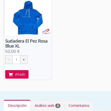
Sudadera El Pez Rosa
Blue XL
50,00 €
Añadir
Descripción
Análisis web
Comentarios
0