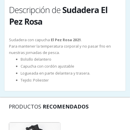
Descripción de
Sudadera El
Pez Rosa
Sudadera con capucha
El Pez Rosa 2021
.
Para mantener la temperatura corporal y no pasar frio en
nuestras jornadas de pesca.
Bolsillo delantero
Capucha con cordón ajustable
Logueada en parte delantera y trasera.
Tejido: Poliester
PRODUCTOS
RECOMENDADOS