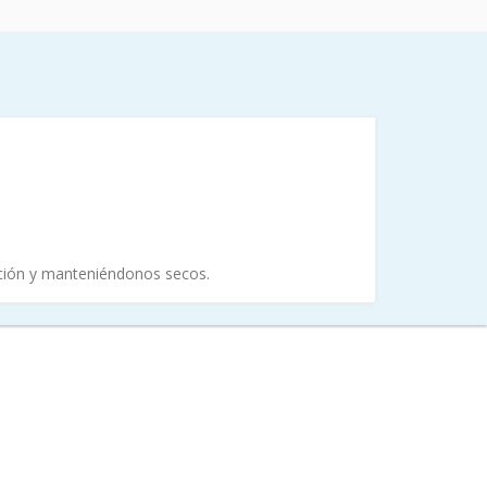
ación y manteniéndonos secos.