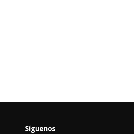
Síguenos