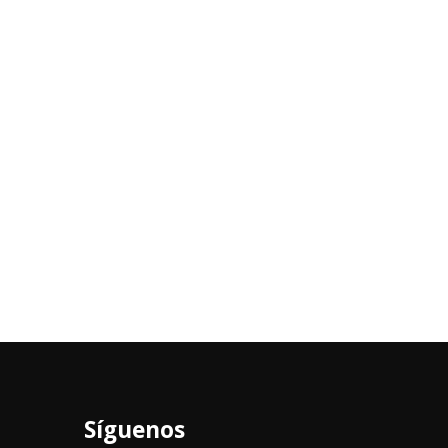
Síguenos