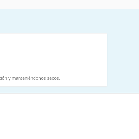
ación y manteniéndonos secos.