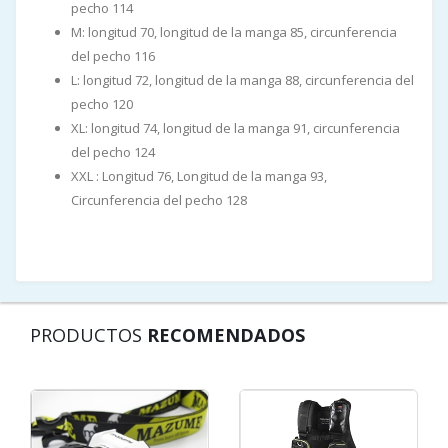
pecho 114
M: longitud 70, longitud de la manga 85, circunferencia
del pecho 116
L: longitud 72, longitud de la manga 88, circunferencia del
pecho 120
XL: longitud 74, longitud de la manga 91, circunferencia
del pecho 124
XXL : Longitud 76, Longitud de la manga 93,
Circunferencia del pecho 128
PRODUCTOS
RECOMENDADOS