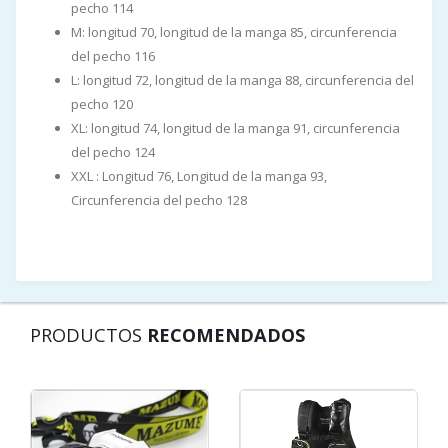
pecho 114
M: longitud 70, longitud de la manga 85, circunferencia
del pecho 116
L: longitud 72, longitud de la manga 88, circunferencia del
pecho 120
XL: longitud 74, longitud de la manga 91, circunferencia
del pecho 124
XXL : Longitud 76, Longitud de la manga 93,
Circunferencia del pecho 128
PRODUCTOS
RECOMENDADOS