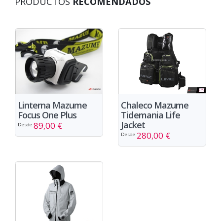
PRODUCTOS
RECOMENDADOS
Chaleco Mazume
Linterna Mazume
Tidemania Life
Focus One Plus
Jacket
89,00 €
Desde
280,00 €
Desde