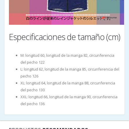
Especificaciones de tamaño (cm)
M: longitud 60, longitud de la manga 82, circunferencia
del pecho 122
L: longitud 62, longitud de la manga 85, circunferencia del
pecho 126
XL: longitud 64, longitud de la manga 88, circunferencia
del pecho 130
XXL: longitud 66, longitud de la manga 90, circunferencia
del pecho 136