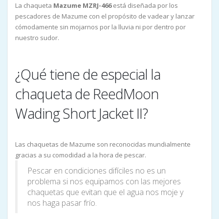
La chaqueta
Mazume MZRJ-466
está diseñada por los
pescadores de Mazume con el propósito de vadear y lanzar
cómodamente sin mojarnos por la lluvia ni por dentro por
nuestro sudor.
¿Qué tiene de especial la
chaqueta de ReedMoon
Wading Short Jacket II?
Las chaquetas de Mazume son reconocidas mundialmente
gracias a su comodidad a la hora de pescar.
Pescar en condiciones difíciles no es un
problema si nos equipamos con las mejores
chaquetas que evitan que el agua nos moje y
nos haga pasar frío.