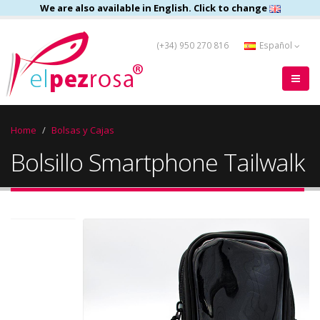
We are also available in English. Click to change
(+34) 950 270 816
Español
Home
Bolsas y Cajas
Bolsillo Smartphone Tailwalk