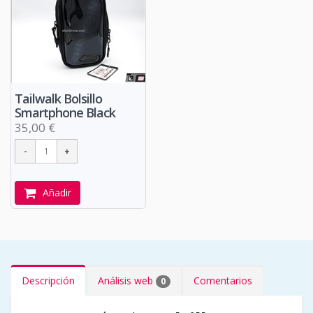
Tailwalk Bolsillo
Smartphone Black
35,00 €
Añadir
Descripción
Análisis web
Comentarios
0