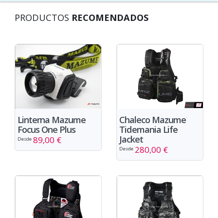
PRODUCTOS
RECOMENDADOS
Chaleco Mazume
Linterna Mazume
Tidemania Life
Focus One Plus
Jacket
89,00 €
Desde
280,00 €
Desde