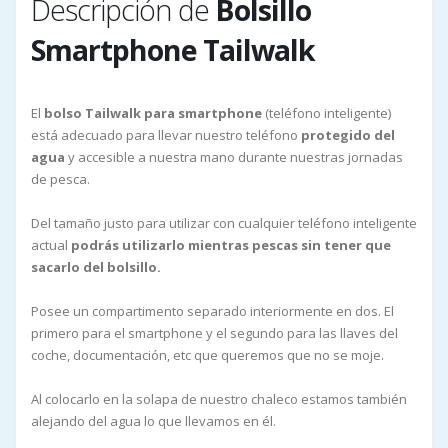
Descripción de
Bolsillo
Smartphone Tailwalk
El
bolso Tailwalk para smartphone
(teléfono inteligente)
está adecuado para llevar nuestro teléfono
protegido del
agua
y accesible a nuestra mano durante nuestras jornadas
de pesca.
Del tamaño justo para utilizar con cualquier teléfono inteligente
actual
podrás utilizarlo mientras pescas sin tener que
sacarlo del bolsillo.
Posee un compartimento separado interiormente en dos. El
primero para el smartphone y el segundo para las llaves del
coche, documentación, etc que queremos que no se moje.
Al colocarlo en la solapa de nuestro chaleco estamos también
alejando del agua lo que llevamos en él.