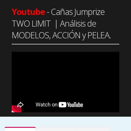
Youtube
- Cañas Jumprize
TWO LIMIT | Análisis de
MODELOS, ACCIÓN y PELEA.