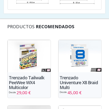
PRODUCTOS
RECOMENDADOS
Trenzado
Trenzado Tailwalk
Univenture X8 Braid
PeeWee WX4
Multi
Multicolor
45,00 €
29,00 €
Desde
Desde